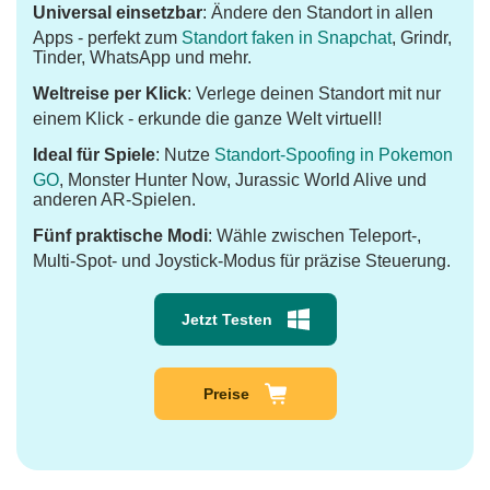
Universal einsetzbar
: Ändere den Standort in allen
Apps - perfekt zum
Standort faken in Snapchat
, Grindr,
Tinder, WhatsApp und mehr.
Weltreise per Klick
: Verlege deinen Standort mit nur
einem Klick - erkunde die ganze Welt virtuell!
Ideal für Spiele
: Nutze
Standort-Spoofing in Pokemon
GO
, Monster Hunter Now, Jurassic World Alive und
anderen AR-Spielen.
Fünf praktische Modi
: Wähle zwischen Teleport-,
Multi-Spot- und Joystick-Modus für präzise Steuerung.
Jetzt Testen
Preise