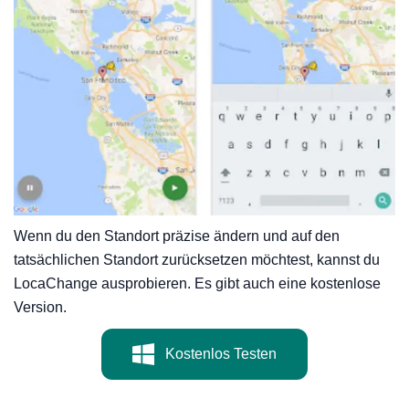
Wenn du den Standort präzise ändern und auf den
tatsächlichen Standort zurücksetzen möchtest, kannst du
LocaChange ausprobieren. Es gibt auch eine kostenlose
Version.
Kostenlos Testen