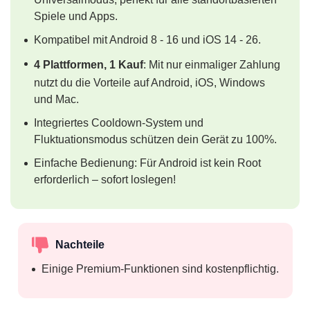
Spiele und Apps.
Kompatibel mit Android 8 - 16 und iOS 14 - 26.
4 Plattformen, 1 Kauf
: Mit nur einmaliger Zahlung
nutzt du die Vorteile auf Android, iOS, Windows
und Mac.
Integriertes Cooldown-System und
Fluktuationsmodus schützen dein Gerät zu 100%.
Einfache Bedienung: Für Android ist kein Root
erforderlich – sofort loslegen!
Nachteile
Einige Premium-Funktionen sind kostenpflichtig.