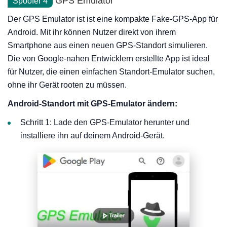
GPS Emulator
Spoofer 4
Der GPS Emulator ist ist eine kompakte Fake-GPS-App für
Android. Mit ihr können Nutzer direkt von ihrem
Smartphone aus einen neuen GPS-Standort simulieren.
Die von Google-nahen Entwicklern erstellte App ist ideal
für Nutzer, die einen einfachen Standort-Emulator suchen,
ohne ihr Gerät rooten zu müssen.
Android-Standort mit GPS-Emulator ändern:
Schritt 1: Lade den GPS-Emulator herunter und
installiere ihn auf deinem Android-Gerät.