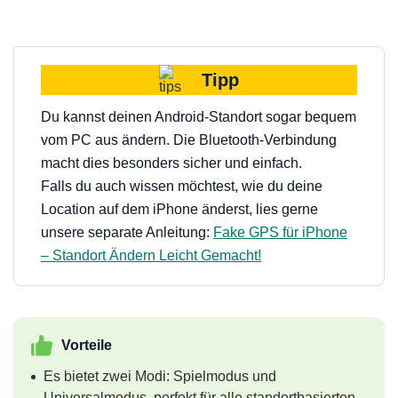
Tipp
Du kannst deinen Android-Standort sogar bequem
vom PC aus ändern. Die Bluetooth-Verbindung
macht dies besonders sicher und einfach.
Falls du auch wissen möchtest, wie du deine
Location auf dem iPhone änderst, lies gerne
unsere separate Anleitung:
Fake GPS für iPhone
– Standort Ändern Leicht Gemacht!
Vorteile
Es bietet zwei Modi: Spielmodus und
Universalmodus, perfekt für alle standortbasierten