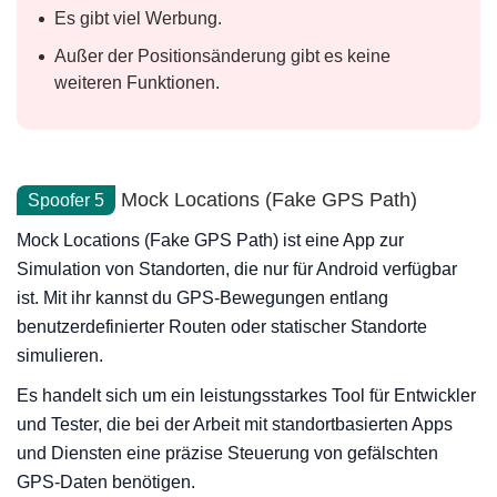
Es gibt viel Werbung.
Außer der Positionsänderung gibt es keine
weiteren Funktionen.
Mock Locations (Fake GPS Path)
Spoofer 5
Mock Locations (Fake GPS Path) ist eine App zur
Simulation von Standorten, die nur für Android verfügbar
ist. Mit ihr kannst du GPS-Bewegungen entlang
benutzerdefinierter Routen oder statischer Standorte
simulieren.
Es handelt sich um ein leistungsstarkes Tool für Entwickler
und Tester, die bei der Arbeit mit standortbasierten Apps
und Diensten eine präzise Steuerung von gefälschten
GPS-Daten benötigen.