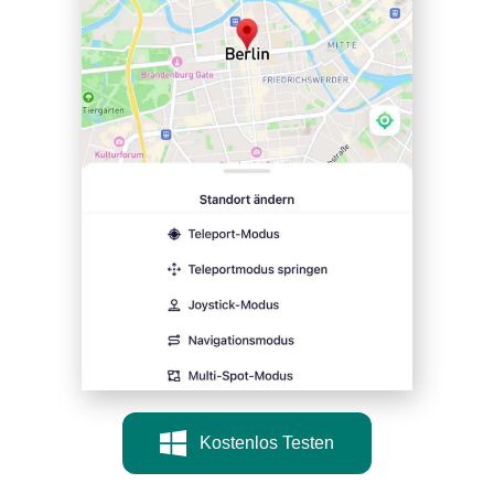
Kostenlos Testen