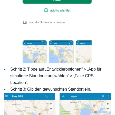
Schritt 2: Tippe auf „Entwickleroptionen” > „App für
simulierte Standorte auswählen” > „Fake GPS
Location”.
Schritt 3: Gib den gewünschten Standort ein.