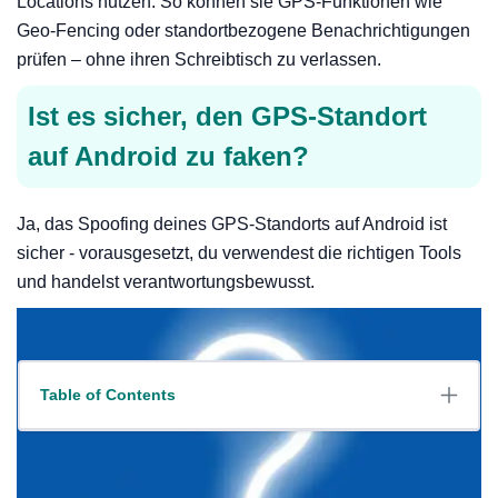
Locations nutzen. So können sie GPS-Funktionen wie
Geo-Fencing oder standortbezogene Benachrichtigungen
prüfen – ohne ihren Schreibtisch zu verlassen.
Ist es sicher, den GPS-Standort
auf Android zu faken?
Ja, das Spoofing deines GPS-Standorts auf Android ist
sicher - vorausgesetzt, du verwendest die richtigen Tools
und handelst verantwortungsbewusst.
Table of Contents