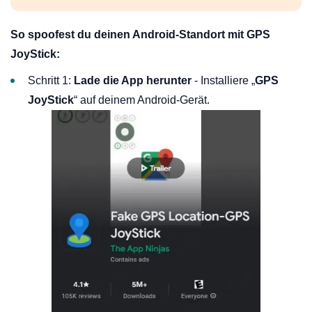
So spoofest du deinen Android-Standort mit GPS
JoyStick:
Schritt 1:
Lade die App herunter
- Installiere „
GPS
JoyStick
“ auf deinem Android-Gerät.