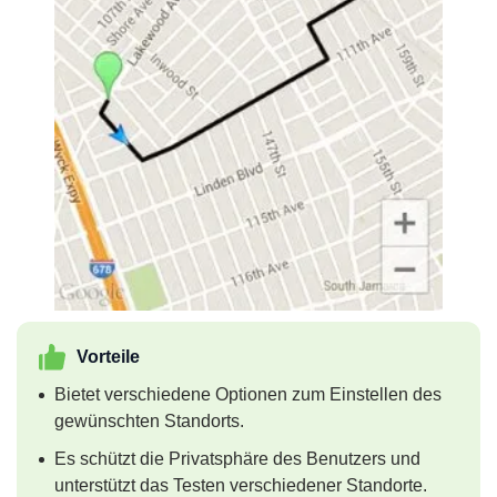
Vorteile
Bietet verschiedene Optionen zum Einstellen des
gewünschten Standorts.
Es schützt die Privatsphäre des Benutzers und
unterstützt das Testen verschiedener Standorte.