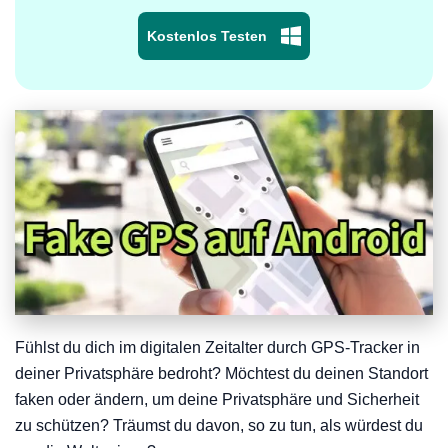
Kostenlos Testen
Fühlst du dich im digitalen Zeitalter durch GPS-Tracker in
deiner Privatsphäre bedroht? Möchtest du deinen Standort
faken oder ändern, um deine Privatsphäre und Sicherheit
zu schützen? Träumst du davon, so zu tun, als würdest du