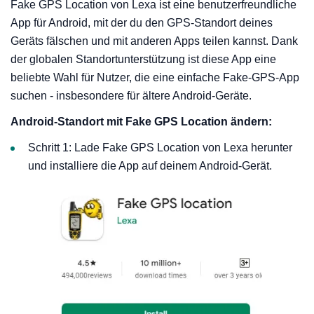
Fake GPS Location von Lexa ist eine benutzerfreundliche
App für Android, mit der du den GPS-Standort deines
Geräts fälschen und mit anderen Apps teilen kannst. Dank
der globalen Standortunterstützung ist diese App eine
beliebte Wahl für Nutzer, die eine einfache Fake-GPS-App
suchen - insbesondere für ältere Android-Geräte.
Android-Standort mit Fake GPS Location ändern:
Schritt 1: Lade Fake GPS Location von Lexa herunter
und installiere die App auf deinem Android-Gerät.