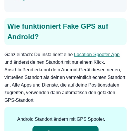
Wie funktioniert Fake GPS auf
Android?
Ganz einfach: Du installierst eine
Location-Spoofer-App
und änderst deinen Standort mit nur einem Klick.
Anschließend erkennt dein Android-Gerät diesen neuen,
virtuellen Standort als deinen vermeintlich echten Standort
an. Alle Apps und Dienste, die auf deine Positionsdaten
zugreifen, verwenden dann automatisch den gefakten
GPS-Standort.
Android Standort ändern mit GPS Spoofer.