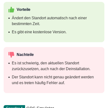
Vorteile
Ändert den Standort automatisch nach einer
bestimmten Zeit.
Es gibt eine kostenlose Version.
Nachteile
Es ist schwierig, den aktuellen Standort
zurückzusetzen, auch nach der Deinstallation.
Der Standort kann nicht genau geändert werden
und es treten häufig Fehler auf.