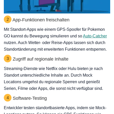
2
App-Funktionen freischalten
Mit Standort-Apps wie einem GPS-Spoofer für Pokemon
GO kannst du Bewegung simulieren und so
Auto-Catcher
nutzen. Auch Wetter- oder Reise-Apps lassen sich durch
Standortänderung mit erweiterten Funktionen entsperren.
3
Zugriff auf regionale Inhalte
Streaming-Dienste wie Netflix oder Hulu bieten je nach
Standort unterschiedliche Inhalte an. Durch Mock
Locations umgehst du regionale Sperren und genießt
Serien, Filme oder Apps, die sonst nicht verfügbar sind.
4
Software-Testing
Entwickler testen standortbasierte Apps, indem sie Mock-