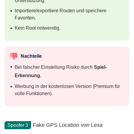
Unterstützung.
Importiere/exportiere Routen und speichere
Favoriten.
Kein Root notwendig.
Nachteile
Bei falscher Einstellung Risiko durch
Spiel-
Erkennung
.
Werbung in der kostenlosen Version (Premium für
volle Funktionen).
Fake GPS Location von Lexa
Spoofer 3