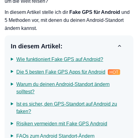
um die Welt reisen?
In diesem Artikel stelle ich dir
Fake GPS für Android
und
5 Methoden vor, mit denen du deinen Android-Standort
ändern kannst.
In diesem Artikel:
Wie funktioniert Fake GPS auf Android?
Die 5 besten Fake GPS Apps für Android
Warum du deinen Android-Standort ändern
solltest?
Ist es sicher, den GPS-Standort auf Android zu
faken?
Risiken vermeiden mit Fake GPS Android
FAQs zum Android Standort-Ändern