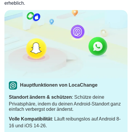
erheblich.
Hauptfunktionen von LocaChange
Standort ändern & schützen
: Schütze deine
Privatsphäre, indem du deinen Android-Standort ganz
einfach verbergst oder änderst.
Volle Kompatibilität
: Läuft reibungslos auf Android 8-
16 und iOS 14-26.