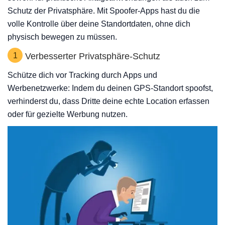
Schutz der Privatsphäre. Mit Spoofer-Apps hast du die
volle Kontrolle über deine Standortdaten, ohne dich
physisch bewegen zu müssen.
1
Verbesserter Privatsphäre-Schutz
Schütze dich vor Tracking durch Apps und
Werbenetzwerke: Indem du deinen GPS-Standort spoofst,
verhinderst du, dass Dritte deine echte Location erfassen
oder für gezielte Werbung nutzen.