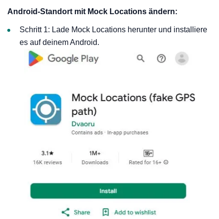
Android-Standort mit Mock Locations ändern:
Schritt 1: Lade Mock Locations herunter und installiere
es auf deinem Android.