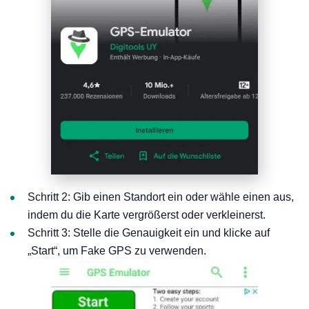
Schritt 2: Gib einen Standort ein oder wähle einen aus,
indem du die Karte vergrößerst oder verkleinerst.
Schritt 3: Stelle die Genauigkeit ein und klicke auf
„Start“, um Fake GPS zu verwenden.