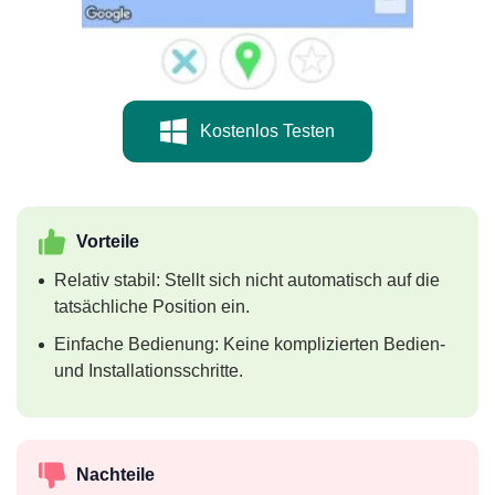
Kostenlos Testen
Vorteile
Relativ stabil: Stellt sich nicht automatisch auf die
tatsächliche Position ein.
Einfache Bedienung: Keine komplizierten Bedien-
und Installationsschritte.
Nachteile