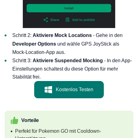
Schritt 2:
Aktiviere Mock Locations
- Gehe in den
Developer Options
und wähle GPS JoyStick als
Mock-Location-App aus.
Schritt 3:
Aktiviere Suspended Mocking
- In den App-
Einstellungen schaltest du diese Option für mehr
Stabilität frei.
Kostenlos Testen
Vorteile
Perfekt für Pokemon GO mit Cooldown-