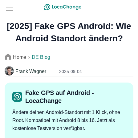
[2025] Fake GPS Android: Wie
Android Standort ändern?
Home
DE Blog
>
Frank Wagner
2025-09-04
Fake GPS auf Android -
LocaChange
Ändere deinen Android-Standort mit 1 Klick, ohne
Root. Kompatibel mit Android 8 bis 16. Jetzt als
kostenlose Testversion verfügbar.