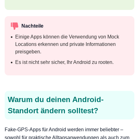
Nachteile
Einige Apps können die Verwendung von Mock
Locations erkennen und private Informationen
preisgeben.
Es ist nicht sehr sicher, Ihr Android zu rooten.
Warum du deinen Android-
Standort ändern solltest?
Fake-GPS-Apps für Android werden immer beliebter –
sowohl für praktische Alltagsanwendungen als auch zum