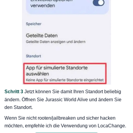
Schritt 3
Jetzt können Sie damit Ihren Standort beliebig
ändern. Öffnen Sie Jurassic World Alive und ändern Sie
den Standort.
Wenn Sie nicht rooten/jailbreaken und sicher hacken
möchten, empfehle ich die Verwendung von LocaChange.