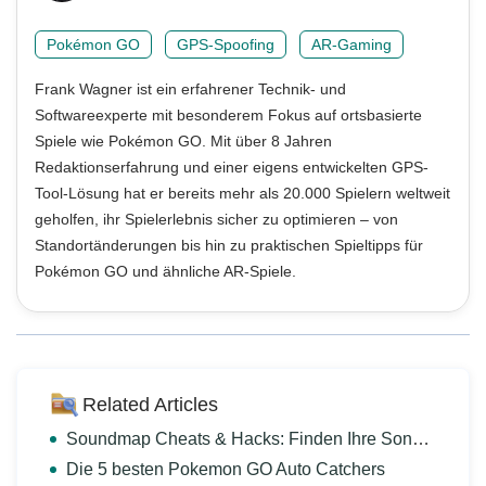
Pokémon GO
GPS-Spoofing
AR-Gaming
Frank Wagner ist ein erfahrener Technik- und
Softwareexperte mit besonderem Fokus auf ortsbasierte
Spiele wie Pokémon GO. Mit über 8 Jahren
Redaktionserfahrung und einer eigens entwickelten GPS-
Tool-Lösung hat er bereits mehr als 20.000 Spielern weltweit
geholfen, ihr Spielerlebnis sicher zu optimieren – von
Standortänderungen bis hin zu praktischen Spieltipps für
Pokémon GO und ähnliche AR-Spiele.
Related Articles
Soundmap Cheats & Hacks: Finden Ihre Songs Schnell
Die 5 besten Pokemon GO Auto Catchers