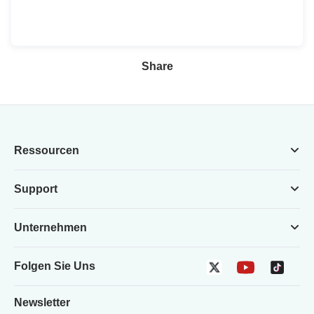
Share
Ressourcen
Support
Unternehmen
Folgen Sie Uns
Newsletter