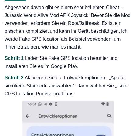
Abgesehen davon gibt es einen sehr beliebten Cheat -
Jurassic World Alive Mod APK Joystick. Bevor Sie die Mod
verwenden, erfordern Sie ein Root/Jailbreak. Es ist ein
bisschen kompliziert und kann Ihr Gerät beschädigen. Ich
werde Fake GPS location als Beispiel verwenden, um
Ihnen zu zeigen, wie man es macht.
Schritt 1
Laden Sie Fake GPS location herunter und
installieren Sie es im Google Play.
Schritt 2
Aktivieren Sie die Entwickleroptionen - „App für
simulierte Standorte auswählen“. Dann wählen Sie „Fake
GPS Location Professional“ aus.