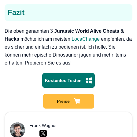
Fazit
Die oben genannten 3
Jurassic World Alive Cheats &
Hacks
möchte ich am meisten
LocaChange
empfehlen, da
es sicher und einfach zu bedienen ist. Ich hoffe, Sie
können mehr epische Dinosaurier jagen und mehr Items
erhalten. Probieren Sie es aus!
Kostenlos Testen
Preise
Frank Wagner