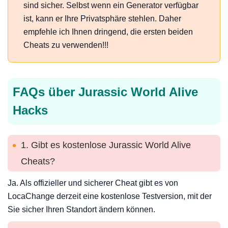
sind sicher. Selbst wenn ein Generator verfügbar
ist, kann er Ihre Privatsphäre stehlen. Daher
empfehle ich Ihnen dringend, die ersten beiden
Cheats zu verwenden!!!
FAQs über Jurassic World Alive
Hacks
1. Gibt es kostenlose Jurassic World Alive
Cheats?
Ja. Als offizieller und sicherer Cheat gibt es von
LocaChange derzeit eine kostenlose Testversion, mit der
Sie sicher Ihren Standort ändern können.