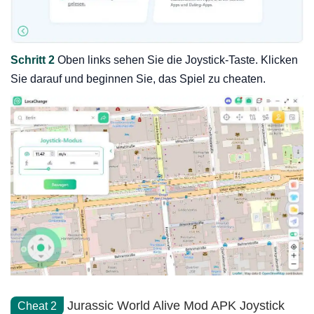
Schritt 2
Oben links sehen Sie die Joystick-Taste. Klicken
Sie darauf und beginnen Sie, das Spiel zu cheaten.
Jurassic World Alive Mod APK Joystick
Cheat 2