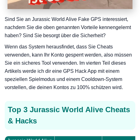
Sind Sie an Jurassic World Alive Fake GPS interessiert,
nachdem Sie die oben genannten Vorteile kennengelernt
haben? Sind Sie besorgt über die Sicherheit?
Wenn das System herausfindet, dass Sie Cheats
verwenden, kann Ihr Konto gesperrt werden, also müssen
Sie ein sicheres Tool verwenden. Im vierten Teil dieses
Artikels werde ich dir eine GPS Hack App mit einem
speziellen Spielmodus und einem Cooldown-System
vorstellen, die deinen Kontos zu 100% schützen wird.
Top 3 Jurassic World Alive Cheats
& Hacks