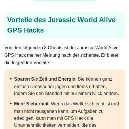
Vorteile des Jurassic World Alive
GPS Hacks
Von den folgenden 3 Cheats ist der Jurassic World Alive
GPS Hack meiner Meinung nach der sicherste. Er bietet
die folgenden Vorteile:
Sparen Sie Zeit und Energie:
Sie können ganz
einfach Dinosaurier jagen und Items erhalten,
indem Sie den Standort mit nur einem Klick ändern.
Mehr Sicherheit:
Wenn das Wetter schlecht ist und
man nicht rausgehen kann, um Aufgaben zu
erledigen, kann man mit GPS Hack die
Unannehmlichkeiten vermeiden, die das