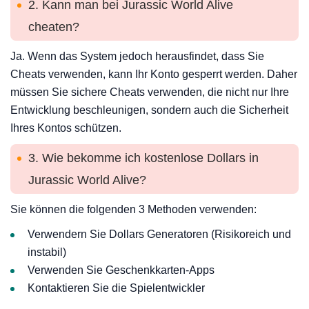
2. Kann man bei Jurassic World Alive
cheaten?
Ja. Wenn das System jedoch herausfindet, dass Sie
Cheats verwenden, kann Ihr Konto gesperrt werden. Daher
müssen Sie sichere Cheats verwenden, die nicht nur Ihre
Entwicklung beschleunigen, sondern auch die Sicherheit
Ihres Kontos schützen.
3. Wie bekomme ich kostenlose Dollars in
Jurassic World Alive?
Sie können die folgenden 3 Methoden verwenden:
Verwendern Sie Dollars Generatoren (Risikoreich und
instabil)
Verwenden Sie Geschenkkarten-Apps
Kontaktieren Sie die Spielentwickler