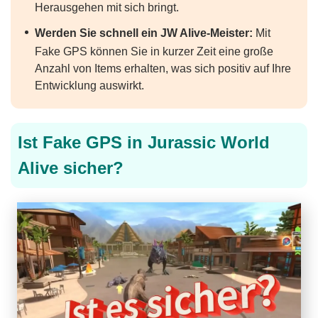
Herausgehen mit sich bringt.
Werden Sie schnell ein JW Alive-Meister:
Mit
Fake GPS können Sie in kurzer Zeit eine große
Anzahl von Items erhalten, was sich positiv auf Ihre
Entwicklung auswirkt.
Ist Fake GPS in Jurassic World
Alive sicher?