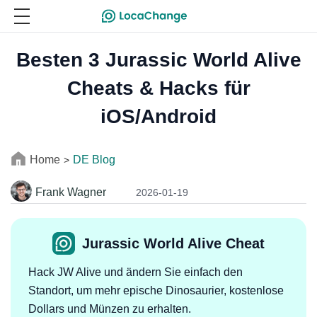
Besten 3 Jurassic World Alive
Cheats & Hacks für
iOS/Android
Home
DE Blog
>
Frank Wagner
2026-01-19
Jurassic World Alive Cheat
Hack JW Alive und ändern Sie einfach den
Standort, um mehr epische Dinosaurier, kostenlose
Dollars und Münzen zu erhalten.