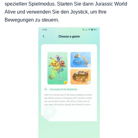
speziellen Spielmodus. Starten Sie dann Jurassic World
Alive und verwenden Sie den Joystick, um Ihre
Bewegungen zu steuern.