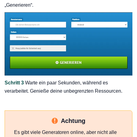
„Generieren“.
Schritt 3
Warte ein paar Sekunden, während es
verarbeitet. Genieße deine unbegrenzten Ressourcen.
Achtung
Es gibt viele Generatoren online, aber nicht alle