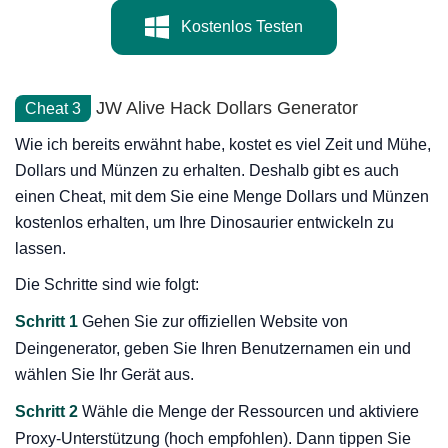
Kostenlos Testen
JW Alive Hack Dollars Generator
Cheat 3
Wie ich bereits erwähnt habe, kostet es viel Zeit und Mühe,
Dollars und Münzen zu erhalten. Deshalb gibt es auch
einen Cheat, mit dem Sie eine Menge Dollars und Münzen
kostenlos erhalten, um Ihre Dinosaurier entwickeln zu
lassen.
Die Schritte sind wie folgt:
Schritt 1
Gehen Sie zur offiziellen Website von
Deingenerator, geben Sie Ihren Benutzernamen ein und
wählen Sie Ihr Gerät aus.
Schritt 2
Wähle die Menge der Ressourcen und aktiviere
Proxy-Unterstützung (hoch empfohlen). Dann tippen Sie