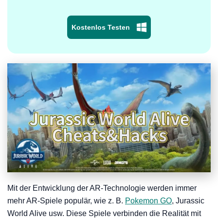
Kostenlos Testen
Mit der Entwicklung der AR-Technologie werden immer
mehr AR-Spiele populär, wie z. B.
Pokemon GO
, Jurassic
World Alive usw. Diese Spiele verbinden die Realität mit