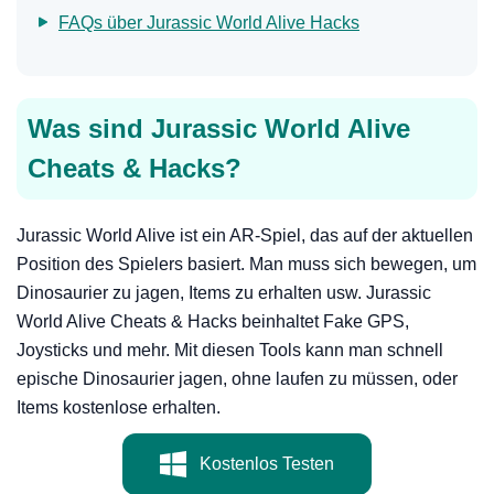
FAQs über Jurassic World Alive Hacks
Was sind Jurassic World Alive
Cheats & Hacks?
Jurassic World Alive ist ein AR-Spiel, das auf der aktuellen
Position des Spielers basiert. Man muss sich bewegen, um
Dinosaurier zu jagen, Items zu erhalten usw. Jurassic
World Alive Cheats & Hacks beinhaltet Fake GPS,
Joysticks und mehr. Mit diesen Tools kann man schnell
epische Dinosaurier jagen, ohne laufen zu müssen, oder
Items kostenlose erhalten.
Kostenlos Testen