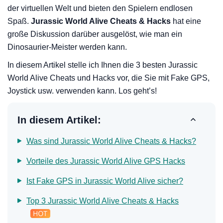
der virtuellen Welt und bieten den Spielern endlosen
Spaß.
Jurassic World Alive Cheats & Hacks
hat eine
große Diskussion darüber ausgelöst, wie man ein
Dinosaurier-Meister werden kann.
In diesem Artikel stelle ich Ihnen die 3 besten Jurassic
World Alive Cheats und Hacks vor, die Sie mit Fake GPS,
Joystick usw. verwenden kann. Los geht’s!
In diesem Artikel:
Was sind Jurassic World Alive Cheats & Hacks?
Vorteile des Jurassic World Alive GPS Hacks
Ist Fake GPS in Jurassic World Alive sicher?
Top 3 Jurassic World Alive Cheats & Hacks